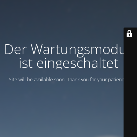
Der Wartungsmodus
ist eingeschaltet
Site will be available soon. Thank you for your patience!