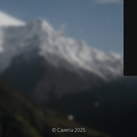
© Caveria 2025