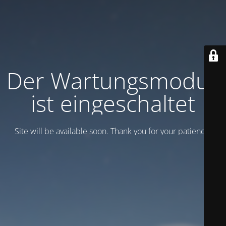
Der Wartungsmodus
ist eingeschaltet
Site will be available soon. Thank you for your patience!