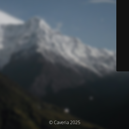
© Caveria 2025