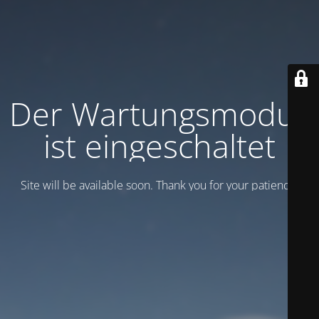
Der Wartungsmodus
ist eingeschaltet
Site will be available soon. Thank you for your patience!