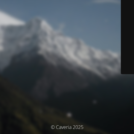
© Caveria 2025