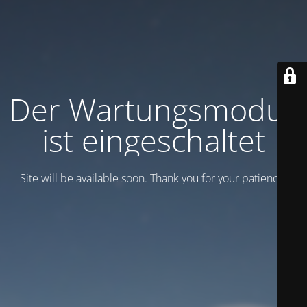
Der Wartungsmodus
ist eingeschaltet
Site will be available soon. Thank you for your patience!