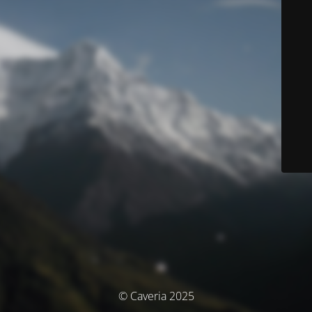
© Caveria 2025